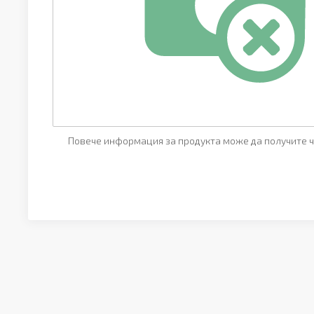
Повече информация за продукта може да получите ч