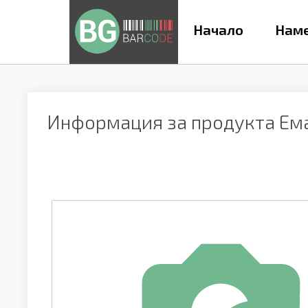
Начало
Наме
Информация за продукта
Ем