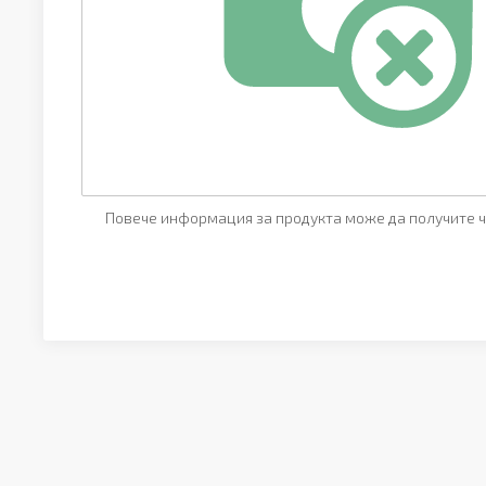
Повече информация за продукта може да получите ч