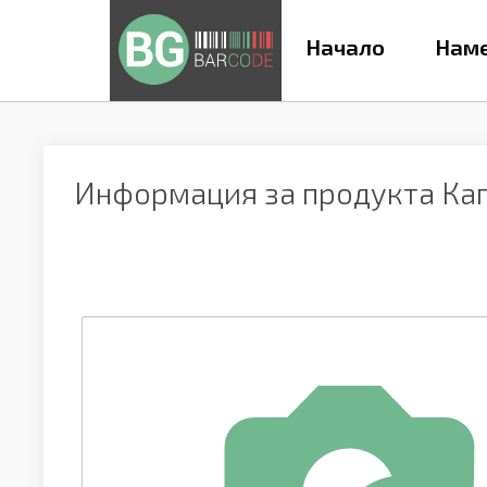
Начало
Наме
Информация за продукта
Ка