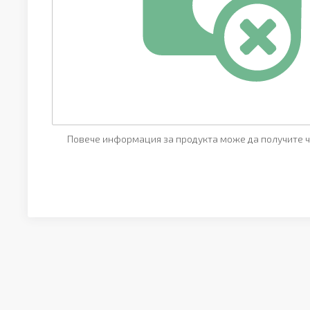
Повече информация за продукта може да получите ч