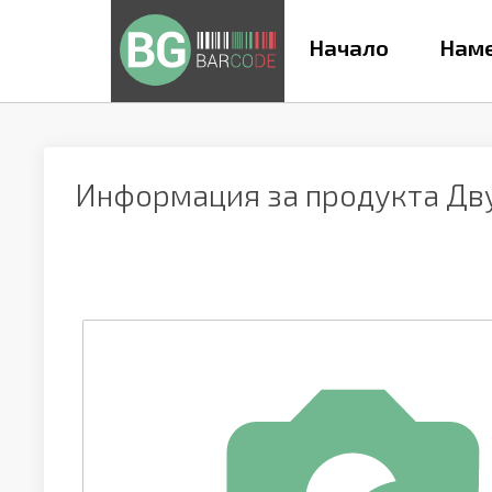
Начало
Наме
Информация за продукта
Дв