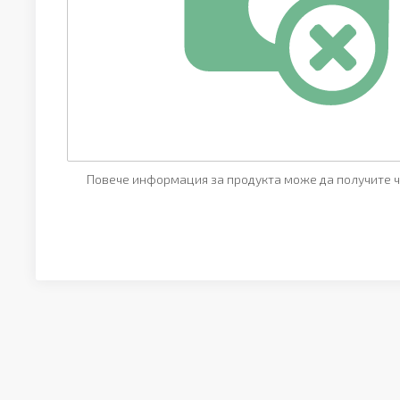
Повече информация за продукта може да получите ч