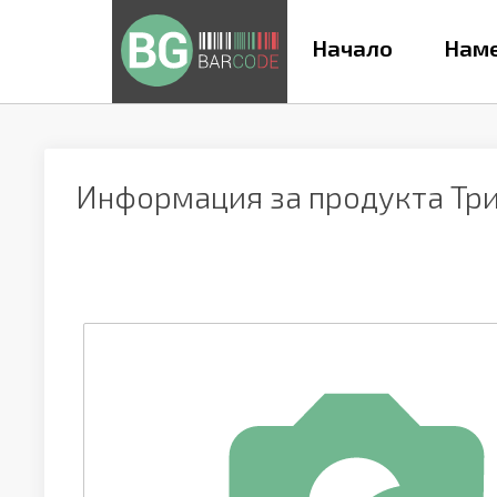
Начало
Наме
Информация за продукта
Тр