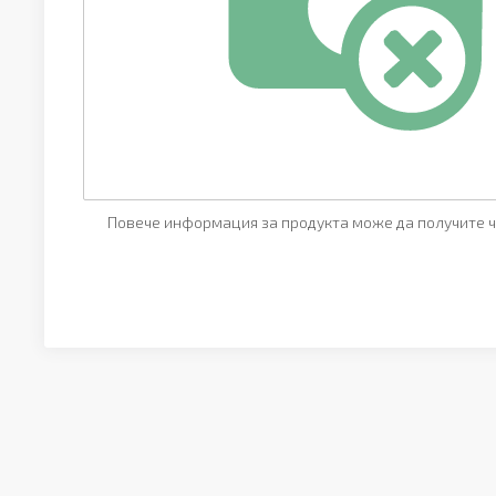
Повече информация за продукта може да получите ч