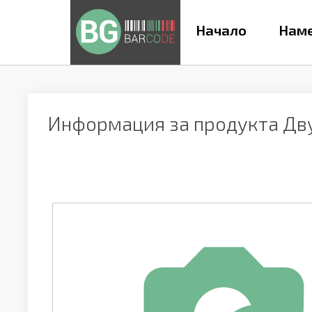
Начало
Наме
Информация за продукта
Дв