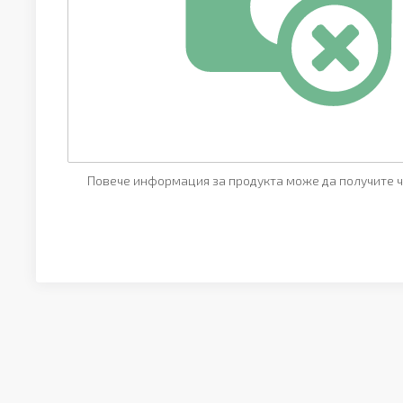
Повече информация за продукта може да получите ч