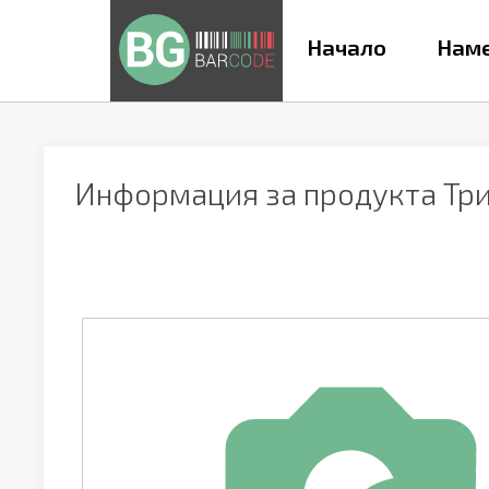
Начало
Наме
Информация за продукта
Тр