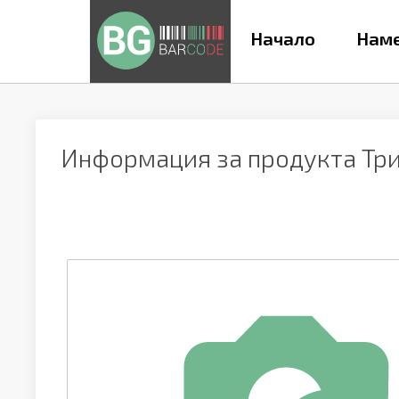
Начало
Наме
Информация за продукта
Тр