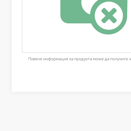
Повече информация за продукта може да получите ч