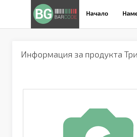
Начало
Наме
Информация за продукта
Тр