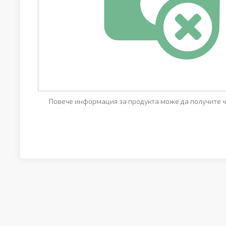
Повече информация за продукта може да получите ч