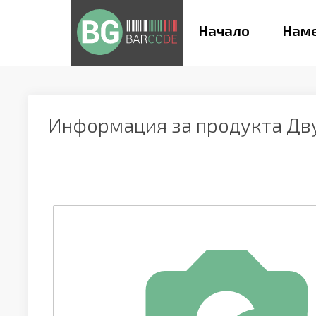
Начало
Наме
Информация за продукта
Дв