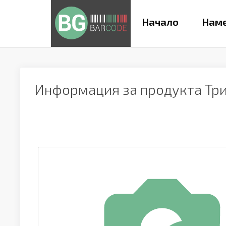
Начало
Наме
Информация за продукта
Тр