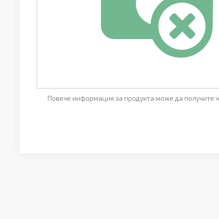
Повече информация за продукта може да получите ч