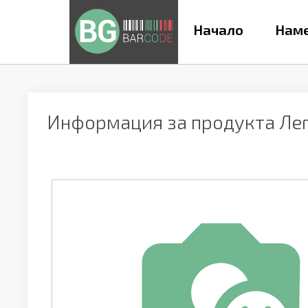
Начало
Наме
Информация за продукта
Лег