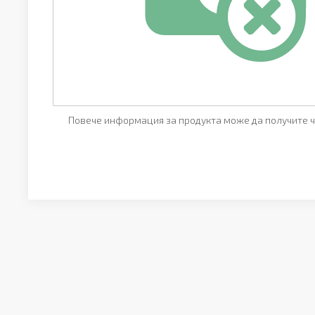
Повече информация за продукта може да получите ч