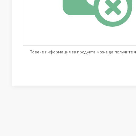
Повече информация за продукта може да получите ч