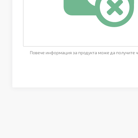
Повече информация за продукта може да получите ч