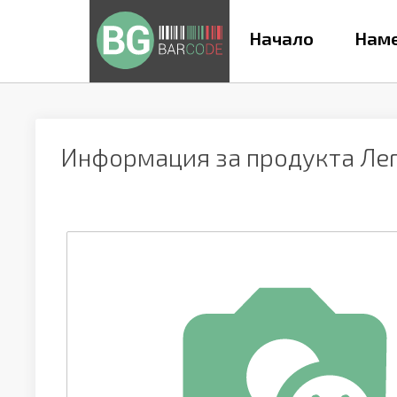
Начало
Наме
Информация за продукта
Лег