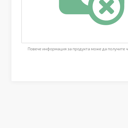
Повече информация за продукта може да получите ч