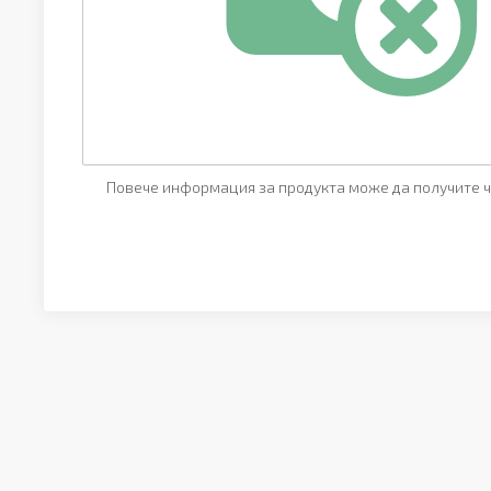
Повече информация за продукта може да получите ч