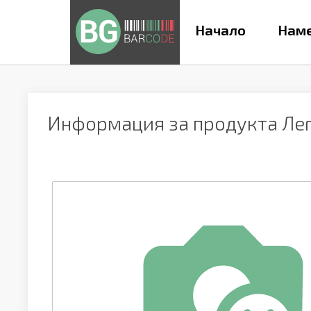
Начало
Наме
Информация за продукта
Лег