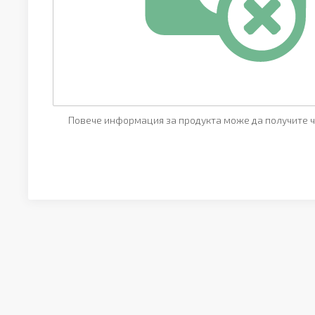
Повече информация за продукта може да получите ч