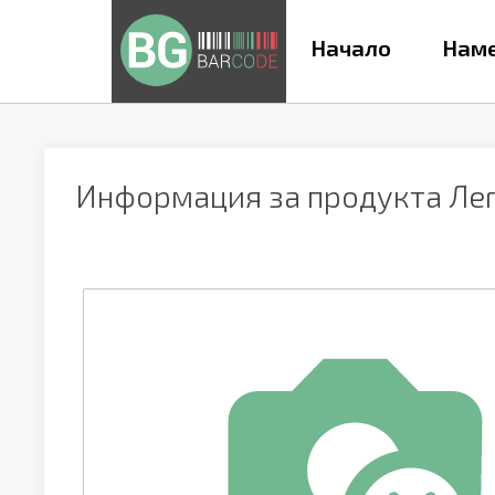
Начало
Наме
Информация за продукта
Лег