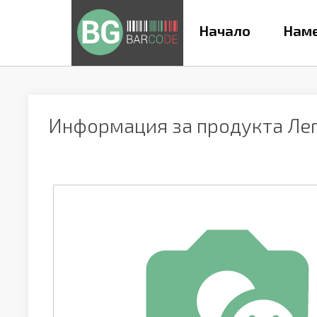
Начало
Наме
Информация за продукта
Лег