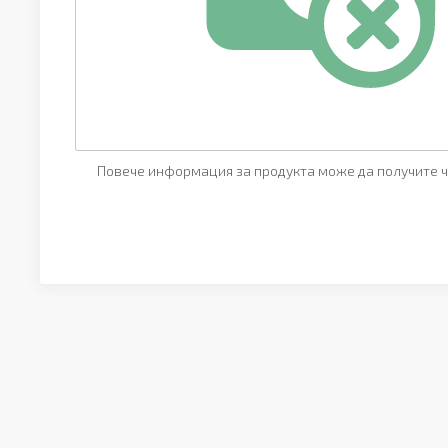
Повече информация за продукта може да получите ч