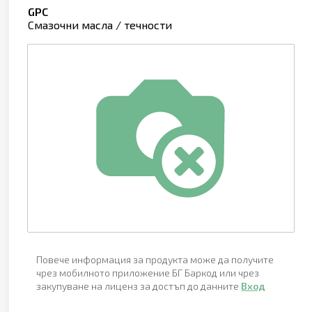
GPC
Смазочни масла / течности
Повече информация за продукта може да получите
чрез мобилното приложение БГ Баркод или чрез
закупуване на лиценз за достъп до данните
Вход